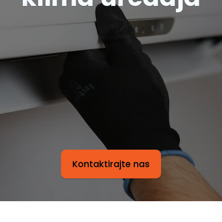
Kontaktirajte nas