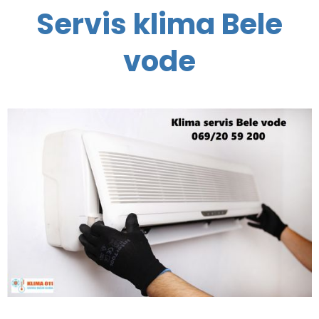
Servis klima Bele
vode