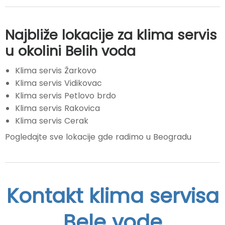
Najbliže lokacije za klima servis
u okolini Belih voda
Klima servis Žarkovo
Klima servis Vidikovac
Klima servis Petlovo brdo
Klima servis Rakovica
Klima servis Cerak
Pogledajte sve lokacije gde radimo u Beogradu
Kontakt klima servisa
Bele vode