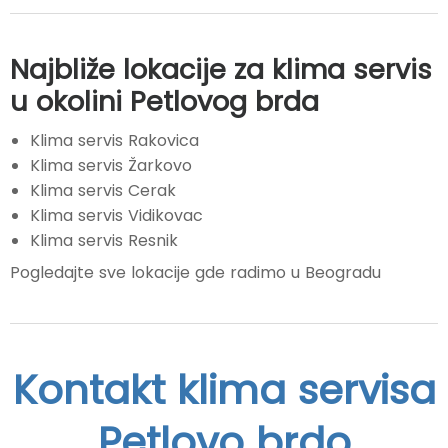
Najbliže lokacije za klima servis
u okolini Petlovog brda
Klima servis Rakovica
Klima servis Žarkovo
Klima servis Cerak
Klima servis Vidikovac
Klima servis Resnik
Pogledajte sve lokacije gde radimo u Beogradu
Kontakt klima servisa
Petlovo brdo