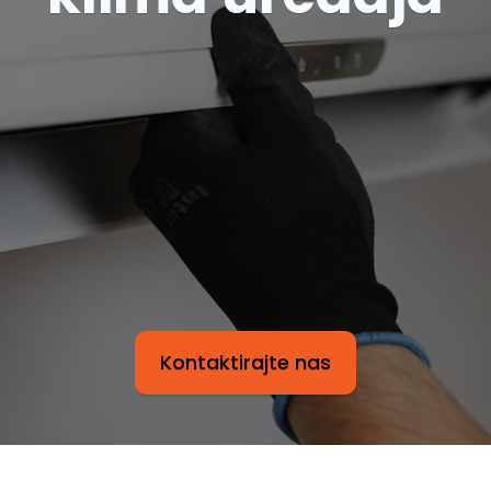
Kontaktirajte nas