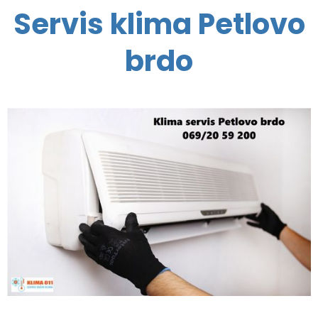
Servis klima Petlovo
brdo