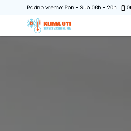
Radno vreme: Pon - Sub 08h - 20h
0