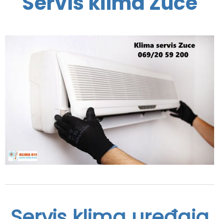
Servis klima Zuce
Servis klima uređaja