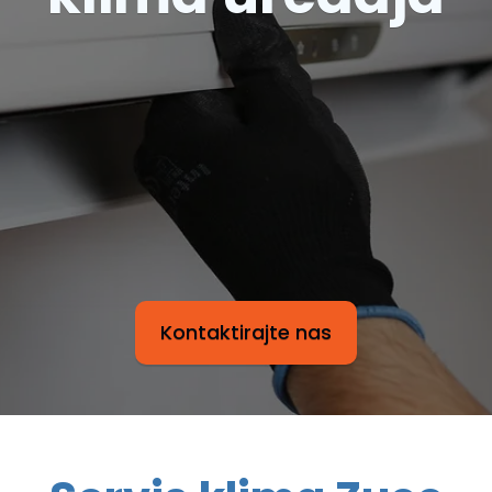
Kontaktirajte nas