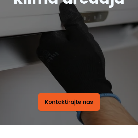
Kontaktirajte nas