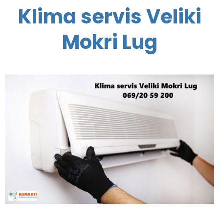
Klima servis Veliki
Mokri Lug