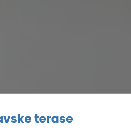
avske terase