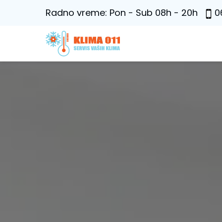
Radno vreme: Pon - Sub 08h - 20h
0