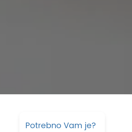
Potrebno Vam je?