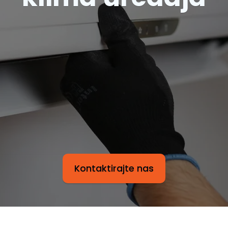
Kontaktirajte nas